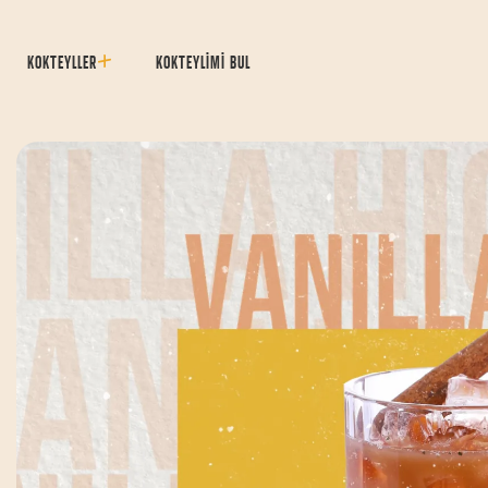
KOKTEYLLER
KOKTEYLİMİ BUL