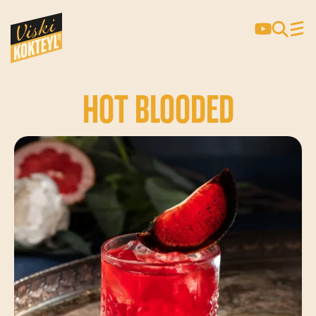
HOT BLOODED