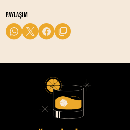
PAYLAŞIM