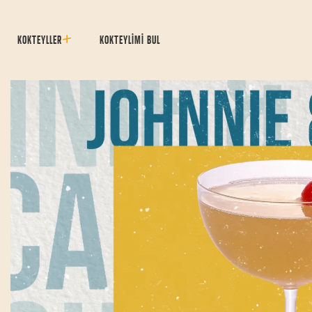
KOKTEYLLER
KOKTEYLİMİ BUL