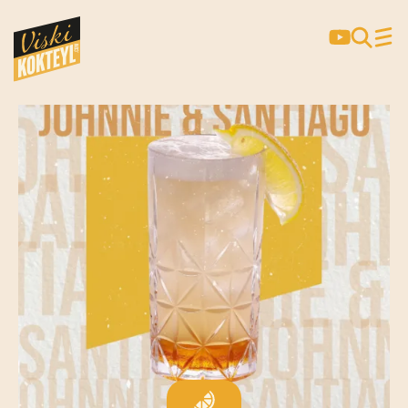
JOHNNIE & SANTIAGO