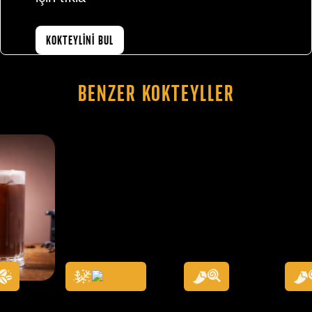
KOKTEYLİNİ BUL
Benzer Kokteyller