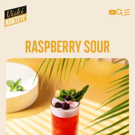
RASPBERRY SOUR