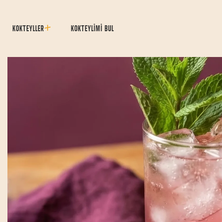
KOKTEYLLER
KOKTEYLİMİ BUL