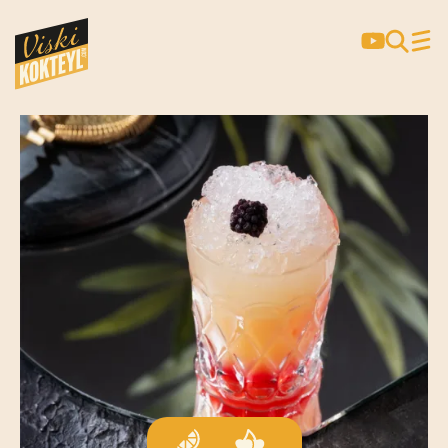
THE DRAMBLE