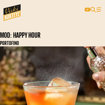
Mod:
Happy Hour
PORTOFINO