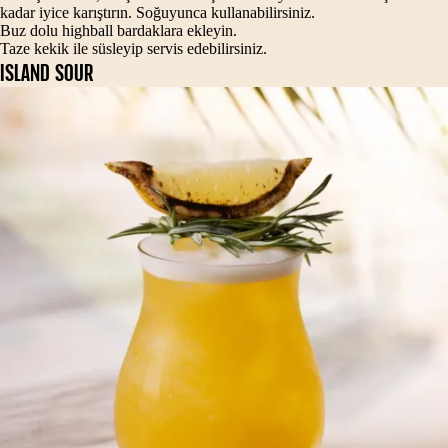
kadar iyice karıştırın. Soğuyunca kullanabilirsiniz.
Buz dolu highball bardaklara ekleyin.
Taze kekik ile süsleyip servis edebilirsiniz.
ISLAND SOUR