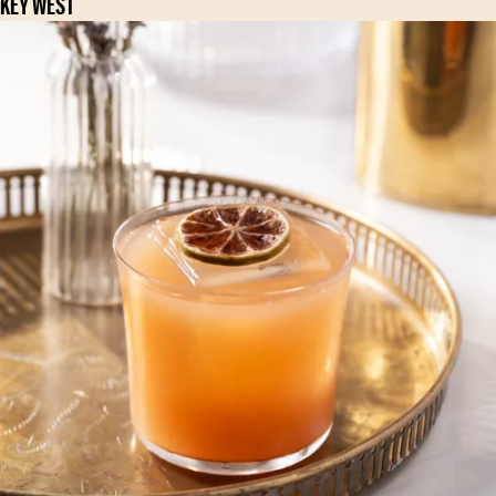
KEY WEST