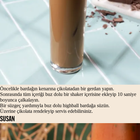
Öncelikle bardağın kenarına çikolatadan bir gerdan yapın.
Sonrasında tüm içeriği buz dolu bir shaker içerisine ekleyip 10 saniye
boyunca çalkalayın.
Bir süzgeç yardımıyla buz dolu highball bardağa süzün.
Üzerine çikolata rendeleyip servis edebilirsiniz.
SUSAN