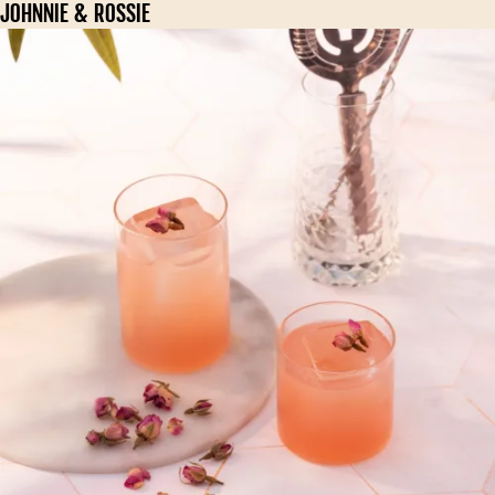
JOHNNIE & ROSSIE