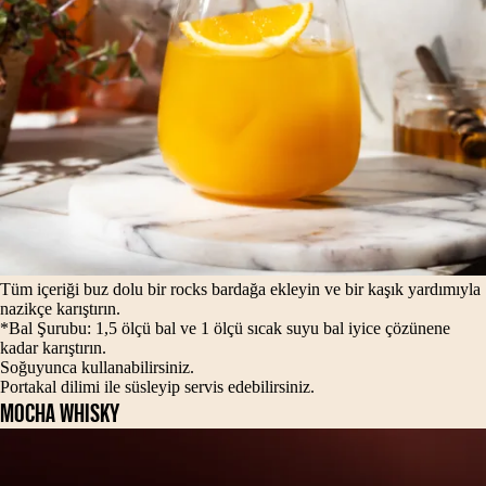
Tüm içeriği buz dolu bir rocks bardağa ekleyin ve bir kaşık yardımıyla
nazikçe karıştırın.
*Bal Şurubu: 1,5 ölçü bal ve 1 ölçü sıcak suyu bal iyice çözünene
kadar karıştırın.
Soğuyunca kullanabilirsiniz.
Portakal dilimi ile süsleyip servis edebilirsiniz.
MOCHA WHISKY