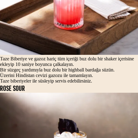
Taze Biberiye ve gazoz hariç tüm içeriği buz dolu bir shaker içerisine
ekleyip 10 saniye boyunca çalkalayın.
Bir süzgeç yardımıyla buz dolu bir highball bardağa süzün.
Üzerini Hindistan cevizi gazozu ile tamamlayın.
Taze biberiyeler ile süsleyip servis edebilirsiniz.
ROSE SOUR