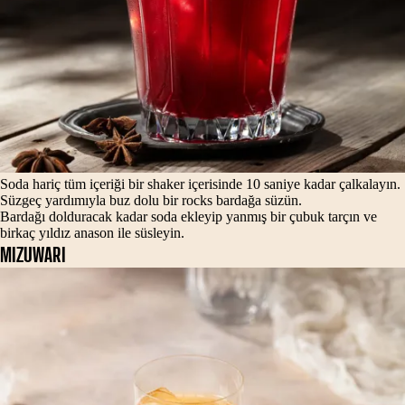
Soda hariç tüm içeriği bir shaker içerisinde 10 saniye kadar çalkalayın.
Süzgeç yardımıyla buz dolu bir rocks bardağa süzün.
Bardağı dolduracak kadar soda ekleyip yanmış bir çubuk tarçın ve
birkaç yıldız anason ile süsleyin.
MIZUWARI