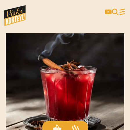
JOHNNIE & CHERRY