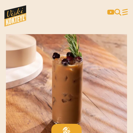
CHERRY STYLE