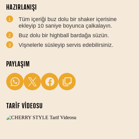
HAZIRLANIŞI
Tüm içeriği buz dolu bir shaker içerisine
ekleyip 10 saniye boyunca çalkalayın.
Buz dolu bir highball bardağa süzün.
Vişnelerle süsleyip servis edebilirsiniz.
PAYLAŞIM
TARIF VIDEOSU