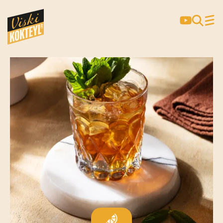
CLASSIC THINGS