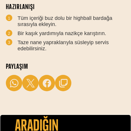
HAZIRLANIŞI
Tüm içeriği buz dolu bir highball bardağa
sırasıyla ekleyin.
Bir kaşık yardımıyla nazikçe karıştırın.
Taze nane yapraklarıyla süsleyip servis
edebilirsiniz.
PAYLAŞIM
Aradiğin