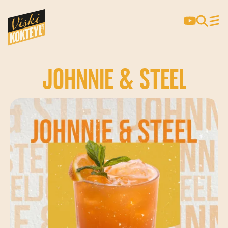
JOHNNIE & STEEL