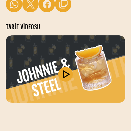
TARIF VIDEOSU