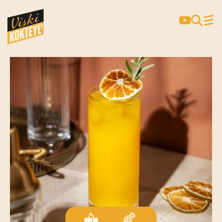
JOHNNIE & TINO