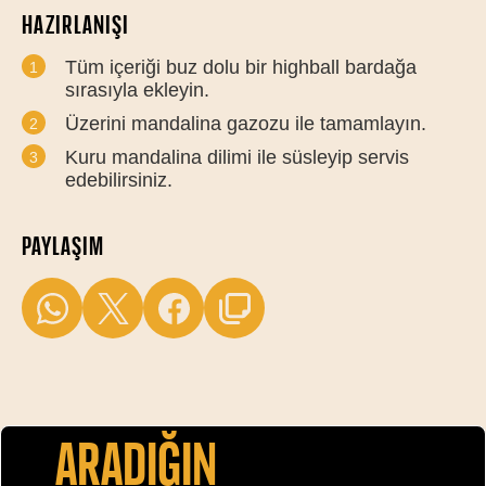
HAZIRLANIŞI
Tüm içeriği buz dolu bir highball bardağa
sırasıyla ekleyin.
Üzerini mandalina gazozu ile tamamlayın.
Kuru mandalina dilimi ile süsleyip servis
edebilirsiniz.
PAYLAŞIM
Aradiğin