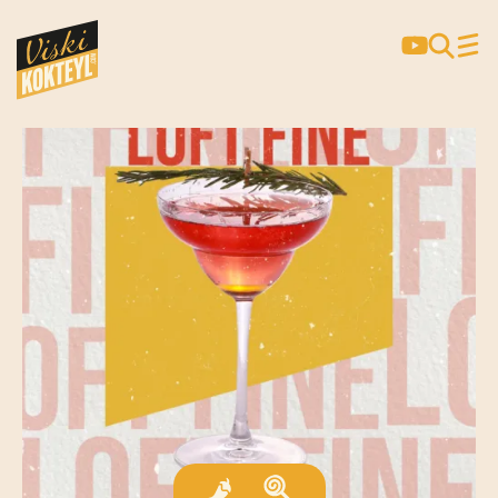
LOFT FINE