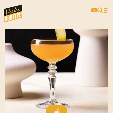
SCOFFLAW