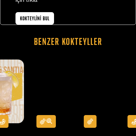
KOKTEYLİNİ BUL
Benzer Kokteyller