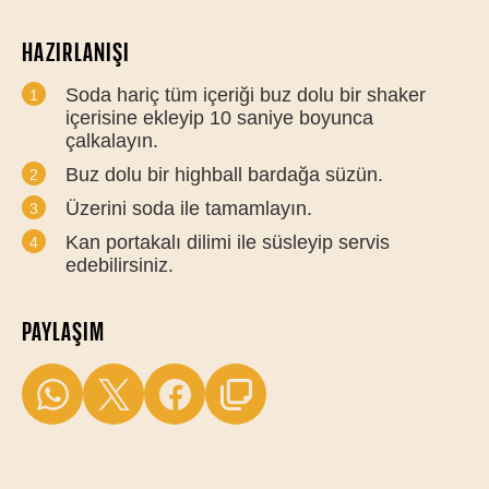
HAZIRLANIŞI
Soda hariç tüm içeriği buz dolu bir shaker
içerisine ekleyip 10 saniye boyunca
çalkalayın.
Buz dolu bir highball bardağa süzün.
Üzerini soda ile tamamlayın.
Kan portakalı dilimi ile süsleyip servis
edebilirsiniz.
PAYLAŞIM