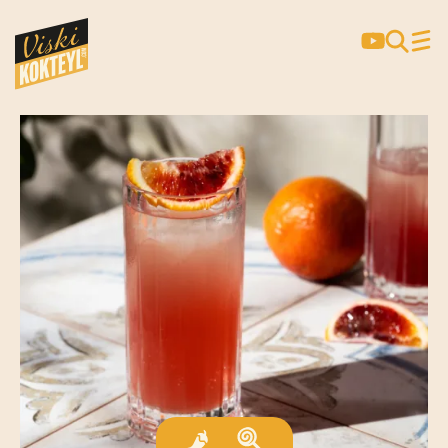
SCOTCH & RED