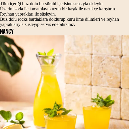
Tüm içeriği buz dolu bir sürahi içerisine sırasıyla ekleyin.
Üzerini soda ile tamamlayıp uzun bir kaşık ile nazikçe karıştırın.
Reyhan yaprakları ile süsleyin.
Buz dolu rocks bardaklara doldurup kuru lime dilimleri ve reyhan
yapraklarıyla süsleyip servis edebilirsiniz.
NANCY