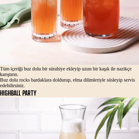
Tüm içeriği buz dolu bir sürahiye ekleyip uzun bir kaşık ile nazikçe
karıştırın.
Buz dolu rocks bardaklara doldurup, elma dilimleriyle süsleyip servis
edebilirsiniz.
HIGHBALL PARTY