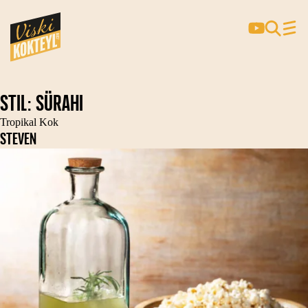
Stil:
Sürahi
Tropikal Kok
STEVEN