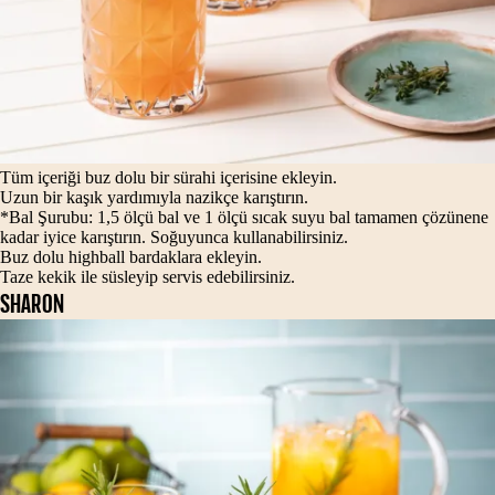
Tüm içeriği buz dolu bir sürahi içerisine ekleyin.
Uzun bir kaşık yardımıyla nazikçe karıştırın.
*Bal Şurubu: 1,5 ölçü bal ve 1 ölçü sıcak suyu bal tamamen çözünene
kadar iyice karıştırın. Soğuyunca kullanabilirsiniz.
Buz dolu highball bardaklara ekleyin.
Taze kekik ile süsleyip servis edebilirsiniz.
SHARON