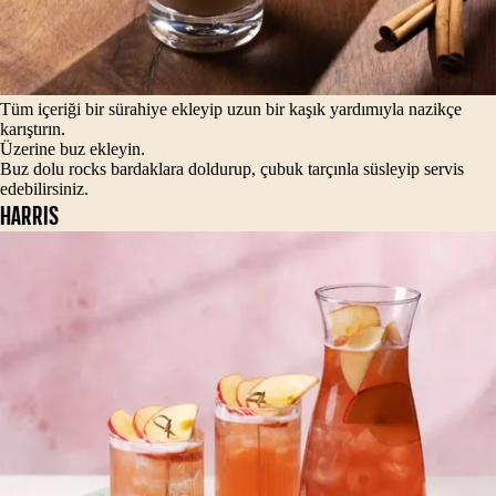
Tüm içeriği bir sürahiye ekleyip uzun bir kaşık yardımıyla nazikçe
karıştırın.
Üzerine buz ekleyin.
Buz dolu rocks bardaklara doldurup, çubuk tarçınla süsleyip servis
edebilirsiniz.
HARRIS