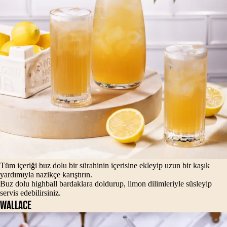
Tüm içeriği buz dolu bir sürahinin içerisine ekleyip uzun bir kaşık
yardımıyla nazikçe karıştırın.
Buz dolu highball bardaklara doldurup, limon dilimleriyle süsleyip
servis edebilirsiniz.
WALLACE