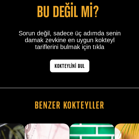
bu değİl mİ?
Sorun değil, sadece üç adımda senin
damak zevkine en uygun kokteyl
tariflerini bulmak için tıkla
KOKTEYLİNİ BUL
Benzer Kokteyller