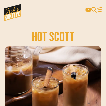
HOT SCOTT