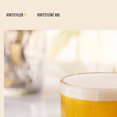
KOKTEYLLER
KOKTEYLİMİ BUL