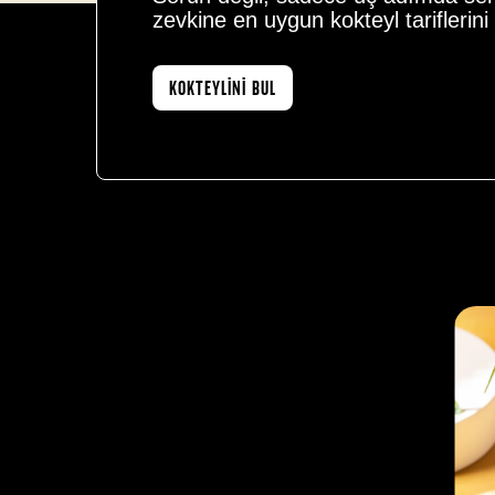
zevkine en uygun kokteyl tariflerini 
KOKTEYLİNİ BUL