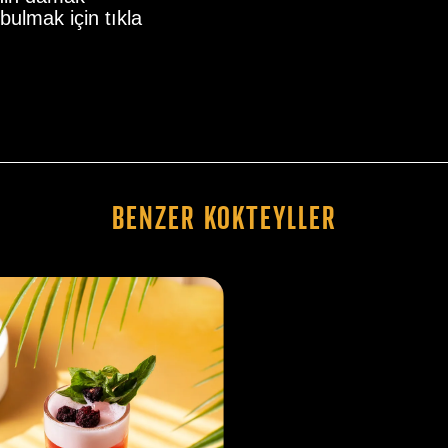
bulmak için tıkla
Benzer Kokteyller