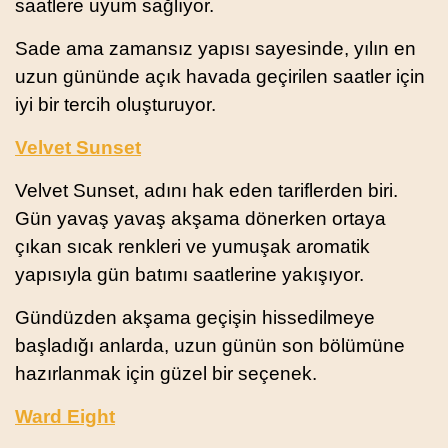
saatlere uyum sağlıyor.
Sade ama zamansız yapısı sayesinde, yılın en
uzun gününde açık havada geçirilen saatler için
iyi bir tercih oluşturuyor.
Velvet Sunset
Velvet Sunset, adını hak eden tariflerden biri.
Gün yavaş yavaş akşama dönerken ortaya
çıkan sıcak renkleri ve yumuşak aromatik
yapısıyla gün batımı saatlerine yakışıyor.
Gündüzden akşama geçişin hissedilmeye
başladığı anlarda, uzun günün son bölümüne
hazırlanmak için güzel bir seçenek.
Ward Eight