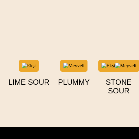
LIME SOUR
PLUMMY
STONE
SOUR