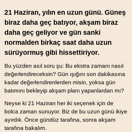
21 Haziran, yılın en uzun günü. Güneş
biraz daha geç batıyor, akşam biraz
daha geç geliyor ve gün sanki
normalden birkaç saat daha uzun
sürüyormuş gibi hissettiriyor.
Bu yüzden asıl soru şu: Bu ekstra zamanı nasıl
değerlendireceksin? Gün ışığını son dakikasına
kadar değerlendirenlerden misin, yoksa gün
batımını bekleyip akşam planı yapanlardan mı?
Neyse ki 21 Haziran her iki seçenek için de
bolca zaman sunuyor. Biz de bu uzun günü ikiye
ayırdık. Önce gündüz tarafına, sonra akşam
tarafına bakalım.