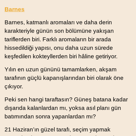
B
arnes
Barnes, katmanlı aromaları ve daha derin
karakteriyle günün son bölümüne yakışan
tariflerden biri. Farklı aromaların bir arada
hissedildiği yapısı, onu daha uzun sürede
keşfedilen kokteyllerden biri hâline getiriyor.
Yılın en uzun gününü tamamlarken, akşam
tarafının güçlü kapanışlarından biri olarak öne
çıkıyor.
Peki sen hangi taraftasın? Güneş batana kadar
dışarıda kalanlardan mı, yoksa asıl planı gün
batımından sonra yapanlardan mı?
21 Haziran’ın güzel tarafı, seçim yapmak