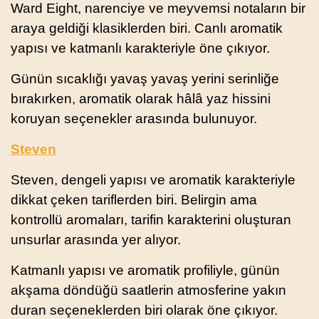
Ward Eight, narenciye ve meyvemsi notaların bir
araya geldiği klasiklerden biri. Canlı aromatik
yapısı ve katmanlı karakteriyle öne çıkıyor.
Günün sıcaklığı yavaş yavaş yerini serinliğe
bırakırken, aromatik olarak hâlâ yaz hissini
koruyan seçenekler arasında bulunuyor.
Steven
Steven, dengeli yapısı ve aromatik karakteriyle
dikkat çeken tariflerden biri. Belirgin ama
kontrollü aromaları, tarifin karakterini oluşturan
unsurlar arasında yer alıyor.
Katmanlı yapısı ve aromatik profiliyle, günün
akşama döndüğü saatlerin atmosferine yakın
duran seçeneklerden biri olarak öne çıkıyor.