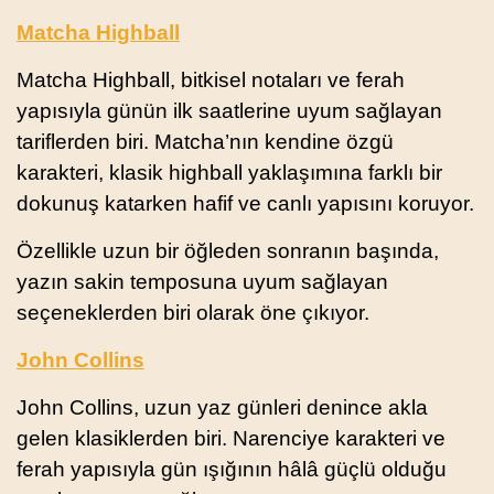
Matcha Highball
Matcha Highball, bitkisel notaları ve ferah
yapısıyla günün ilk saatlerine uyum sağlayan
tariflerden biri. Matcha’nın kendine özgü
karakteri, klasik highball yaklaşımına farklı bir
dokunuş katarken hafif ve canlı yapısını koruyor.
Özellikle uzun bir öğleden sonranın başında,
yazın sakin temposuna uyum sağlayan
seçeneklerden biri olarak öne çıkıyor.
John Collins
John Collins, uzun yaz günleri denince akla
gelen klasiklerden biri. Narenciye karakteri ve
ferah yapısıyla gün ışığının hâlâ güçlü olduğu