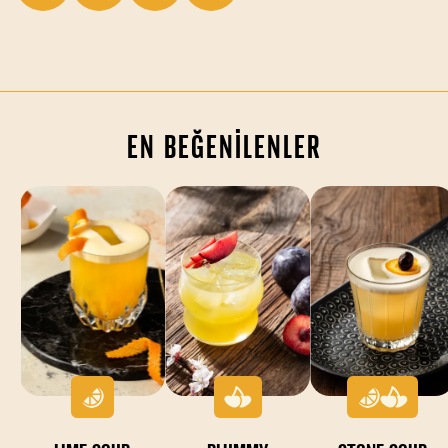
EN BEĞENİLENLER