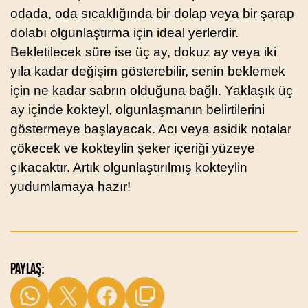
odada, oda sıcaklığında bir dolap veya bir şarap
dolabı olgunlaştırma için ideal yerlerdir.
Bekletilecek süre ise üç ay, dokuz ay veya iki
yıla kadar değişim gösterebilir, senin beklemek
için ne kadar sabrın olduğuna bağlı. Yaklaşık üç
ay içinde kokteyl, olgunlaşmanın belirtilerini
göstermeye başlayacak. Acı veya asidik notalar
çökecek ve kokteylin şeker içeriği yüzeye
çıkacaktır. Artık olgunlaştırılmış kokteylin
yudumlamaya hazır!
PAYLAŞ: