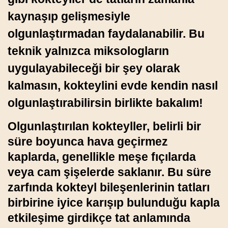
kaynaşıp gelişmesiyle
olgunlaştırmadan faydalanabilir. Bu
teknik yalnızca miksologların
uygulayabileceği bir şey olarak
kalmasın, kokteylini evde kendin nasıl
olgunlaştırabilirsin birlikte bakalım!
Olgunlaştırılan kokteyller, belirli bir
süre boyunca hava geçirmez
kaplarda, genellikle meşe fıçılarda
veya cam şişelerde saklanır. Bu süre
zarfında kokteyl bileşenlerinin tatları
birbirine iyice karışıp bulunduğu kapla
etkileşime girdikçe tat anlamında