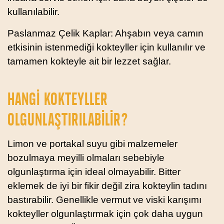
kullanılabilir.
Paslanmaz Çelik Kaplar: Ahşabın veya camın
etkisinin istenmediği kokteyller için kullanılır ve
tamamen kokteyle ait bir lezzet sağlar.
HANGI KOKTEYLLER
OLGUNLAŞTIRILABILIR?
Limon ve portakal suyu gibi malzemeler
bozulmaya meyilli olmaları sebebiyle
olgunlaştırma için ideal olmayabilir. Bitter
eklemek de iyi bir fikir değil zira kokteylin tadını
bastırabilir. Genellikle vermut ve viski karışımı
kokteyller olgunlaştırmak için çok daha uygun