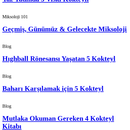
Miksoloji 101
Geçmiş, Günümüz & Gelecekte Miksoloji
Blog
Hıghball Rönesansı Yaşatan 5 Kokteyl
Blog
Baharı Karşılamak için 5 Kokteyl
Blog
Mutlaka Okuman Gereken 4 Kokteyl
Kitabı