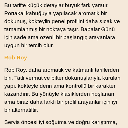
Bu tarifte küçük detaylar büyük fark yaratır.
Portakal kabuğuyla yapılacak aromatik bir
dokunuş, kokteylin genel profilini daha sıcak ve
tamamlanmış bir noktaya taşır. Babalar Günü
için sade ama özenli bir başlangıç arayanlara
uygun bir tercih olur.
Rob Roy
Rob Roy, daha aromatik ve katmanlı tariflerden
biri. Tatlı vermut ve bitter dokunuşlarıyla kurulan
yapı, kokteyle derin ama kontrollü bir karakter
kazandırır. Bu yönüyle klasiklerden hoşlanan
ama biraz daha farklı bir profil arayanlar için iyi
bir alternatiftir.
Servis öncesi iyi soğutma ve doğru karıştırma,