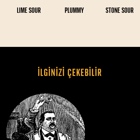
LIME SOUR
PLUMMY
STONE SOUR
İLGINIZI ÇEKEBILIR