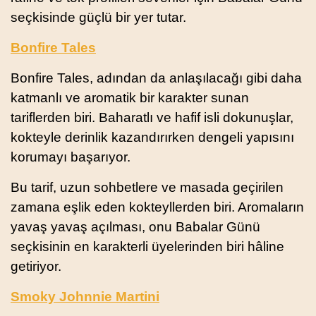
seçkisinde güçlü bir yer tutar.
Bonfire Tales
Bonfire Tales, adından da anlaşılacağı gibi daha
katmanlı ve aromatik bir karakter sunan
tariflerden biri. Baharatlı ve hafif isli dokunuşlar,
kokteyle derinlik kazandırırken dengeli yapısını
korumayı başarıyor.
Bu tarif, uzun sohbetlere ve masada geçirilen
zamana eşlik eden kokteyllerden biri. Aromaların
yavaş yavaş açılması, onu Babalar Günü
seçkisinin en karakterli üyelerinden biri hâline
getiriyor.
Smoky Johnnie Martini