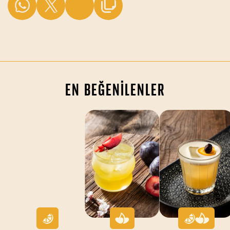
EN BEĞENİLENLER