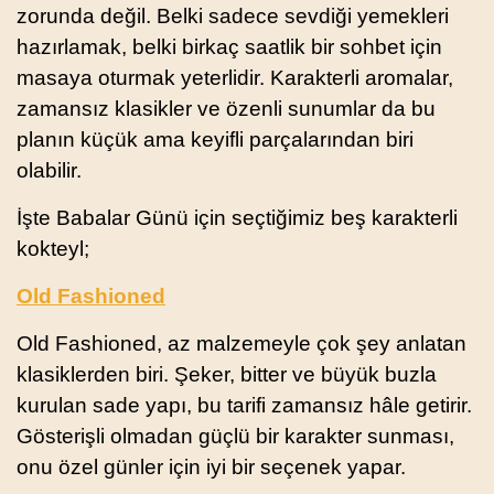
zorunda değil. Belki sadece sevdiği yemekleri
hazırlamak, belki birkaç saatlik bir sohbet için
masaya oturmak yeterlidir. Karakterli aromalar,
zamansız klasikler ve özenli sunumlar da bu
planın küçük ama keyifli parçalarından biri
olabilir.
İşte Babalar Günü için seçtiğimiz beş karakterli
kokteyl;
Old Fashioned
Old Fashioned, az malzemeyle çok şey anlatan
klasiklerden biri. Şeker, bitter ve büyük buzla
kurulan sade yapı, bu tarifi zamansız hâle getirir.
Gösterişli olmadan güçlü bir karakter sunması,
onu özel günler için iyi bir seçenek yapar.