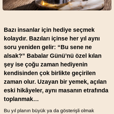
Bazı insanlar için hediye seçmek
kolaydır. Bazıları içinse her yıl aynı
soru yeniden gelir: “Bu sene ne
alsak?” Babalar Günü’nü özel kılan
şey ise çoğu zaman hediyenin
kendisinden çok birlikte geçirilen
zaman olur. Uzayan bir yemek, açılan
eski hikâyeler, aynı masanın etrafında
toplanmak…
Bu yıl planın büyük ya da gösterişli olmak