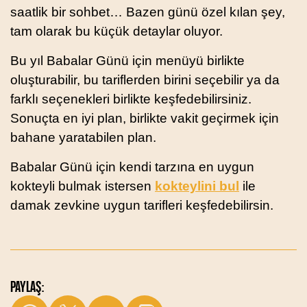
saatlik bir sohbet… Bazen günü özel kılan şey,
tam olarak bu küçük detaylar oluyor.
Bu yıl Babalar Günü için menüyü birlikte
oluşturabilir, bu tariflerden birini seçebilir ya da
farklı seçenekleri birlikte keşfedebilirsiniz.
Sonuçta en iyi plan, birlikte vakit geçirmek için
bahane yaratabilen plan.
Babalar Günü için kendi tarzına en uygun
kokteyli bulmak istersen
kokteylini bul
ile
damak zevkine uygun tarifleri keşfedebilirsin.
PAYLAŞ: