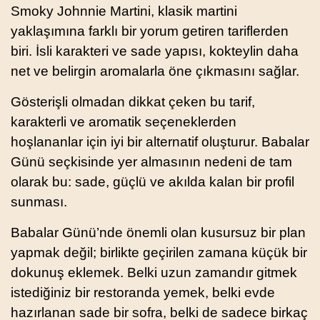
Smoky Johnnie Martini, klasik martini
yaklaşımına farklı bir yorum getiren tariflerden
biri. İsli karakteri ve sade yapısı, kokteylin daha
net ve belirgin aromalarla öne çıkmasını sağlar.
Gösterişli olmadan dikkat çeken bu tarif,
karakterli ve aromatik seçeneklerden
hoşlananlar için iyi bir alternatif oluşturur. Babalar
Günü seçkisinde yer almasının nedeni de tam
olarak bu: sade, güçlü ve akılda kalan bir profil
sunması.
Babalar Günü’nde önemli olan kusursuz bir plan
yapmak değil; birlikte geçirilen zamana küçük bir
dokunuş eklemek. Belki uzun zamandır gitmek
istediğiniz bir restoranda yemek, belki evde
hazırlanan sade bir sofra, belki de sadece birkaç