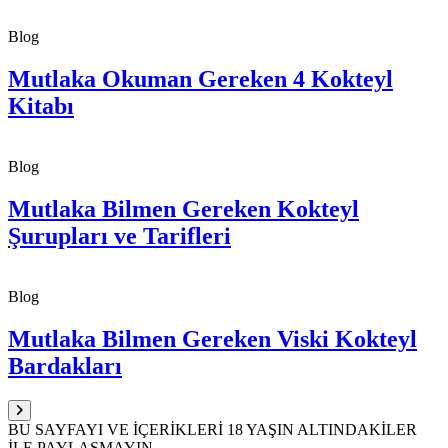
Blog
Mutlaka Okuman Gereken 4 Kokteyl
Kitabı
Blog
Mutlaka Bilmen Gereken Kokteyl
Şurupları ve Tarifleri
Blog
Mutlaka Bilmen Gereken Viski Kokteyl
Bardakları
BU SAYFAYI VE İÇERİKLERİ 18 YAŞIN ALTINDAKİLER
İLE PAYLAŞMAYIN.