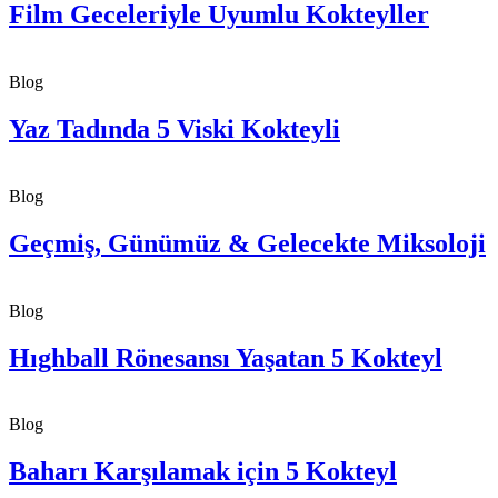
Film Geceleriyle Uyumlu Kokteyller
Blog
Yaz Tadında 5 Viski Kokteyli
Blog
Geçmiş, Günümüz & Gelecekte Miksoloji
Blog
Hıghball Rönesansı Yaşatan 5 Kokteyl
Blog
Baharı Karşılamak için 5 Kokteyl