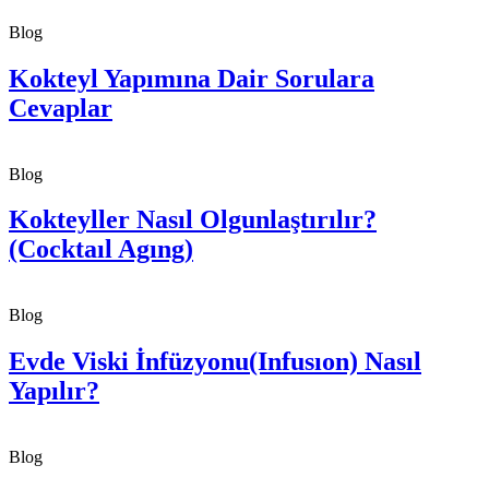
Blog
Kokteyl Yapımına Dair Sorulara
Cevaplar
Blog
Kokteyller Nasıl Olgunlaştırılır?
(Cocktaıl Agıng)
Blog
Evde Viski İnfüzyonu(Infusıon) Nasıl
Yapılır?
Blog