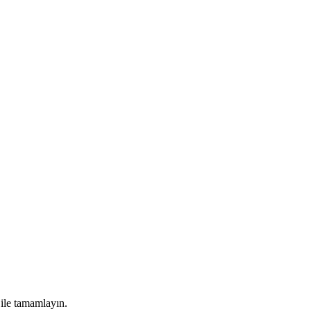
 ile tamamlayın.