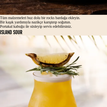
Tüm malzemeleri buz dolu bir rocks bardağa ekleyin.
Bir kaşık yardımıyla nazikçe karıştırıp soğutun.
Portakal kabuğu ile süsleyip servis edebilirsiniz.
ISLAND SOUR