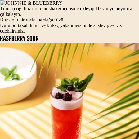
Tüm içeriği buz dolu bir shaker içerisine ekleyip 10 saniye boyunca
çalkalayın.
Buz dolu bir rocks bardağa süzün.
Kuru portakal dilimi ve birkaç yabanmersini ile süsleyip servis
edebilirsiniz.
RASPBERRY SOUR