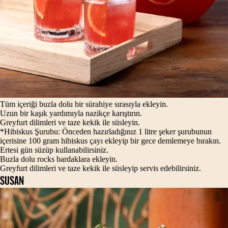
Tüm içeriği buzla dolu bir sürahiye sırasıyla ekleyin.
Uzun bir kaşık yardımıyla nazikçe karıştırın.
Greyfurt dilimleri ve taze kekik ile süsleyin.
*Hibiskus Şurubu: Önceden hazırladığınız 1 litre şeker şurubunun
içerisine 100 gram hibiskus çayı ekleyip bir gece demlemeye bırakın.
Ertesi gün süzüp kullanabilirsiniz.
Buzla dolu rocks bardaklara ekleyin.
Greyfurt dilimleri ve taze kekik ile süsleyip servis edebilirsiniz.
SUSAN