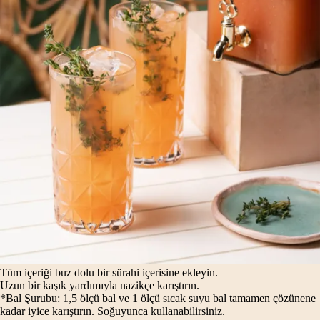
Tüm içeriği buz dolu bir sürahi içerisine ekleyin.
Uzun bir kaşık yardımıyla nazikçe karıştırın.
*Bal Şurubu: 1,5 ölçü bal ve 1 ölçü sıcak suyu bal tamamen çözünene
kadar iyice karıştırın. Soğuyunca kullanabilirsiniz.