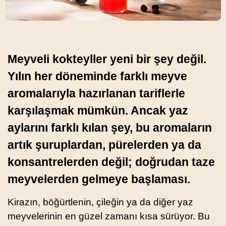
Meyveli kokteyller yeni bir şey değil.
Yılın her döneminde farklı meyve
aromalarıyla hazırlanan tariflerle
karşılaşmak mümkün. Ancak yaz
aylarını farklı kılan şey, bu aromaların
artık şuruplardan, pürelerden ya da
konsantrelerden değil; doğrudan taze
meyvelerden gelmeye başlaması.
Kirazın, böğürtlenin, çileğin ya da diğer yaz
meyvelerinin en güzel zamanı kısa sürüyor. Bu