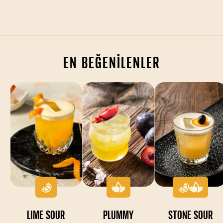
EN BEĞENİLENLER
LIME SOUR
PLUMMY
STONE SOUR