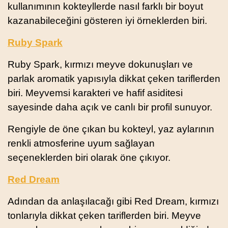
kullanımının kokteyllerde nasıl farklı bir boyut
kazanabileceğini gösteren iyi örneklerden biri.
Ruby Spark
Ruby Spark, kırmızı meyve dokunuşları ve
parlak aromatik yapısıyla dikkat çeken tariflerden
biri. Meyvemsi karakteri ve hafif asiditesi
sayesinde daha açık ve canlı bir profil sunuyor.
Rengiyle de öne çıkan bu kokteyl, yaz aylarının
renkli atmosferine uyum sağlayan
seçeneklerden biri olarak öne çıkıyor.
Red Dream
Adından da anlaşılacağı gibi Red Dream, kırmızı
tonlarıyla dikkat çeken tariflerden biri. Meyve