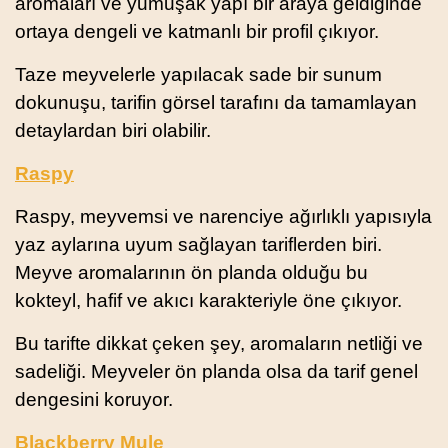
aromaları ve yumuşak yapı bir araya geldiğinde
ortaya dengeli ve katmanlı bir profil çıkıyor.
Taze meyvelerle yapılacak sade bir sunum
dokunuşu, tarifin görsel tarafını da tamamlayan
detaylardan biri olabilir.
Raspy
Raspy, meyvemsi ve narenciye ağırlıklı yapısıyla
yaz aylarına uyum sağlayan tariflerden biri.
Meyve aromalarının ön planda olduğu bu
kokteyl, hafif ve akıcı karakteriyle öne çıkıyor.
Bu tarifte dikkat çeken şey, aromaların netliği ve
sadeliği. Meyveler ön planda olsa da tarif genel
dengesini koruyor.
Blackberry Mule