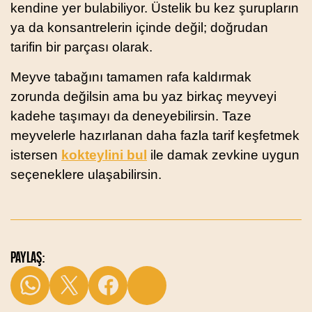
kendine yer bulabiliyor. Üstelik bu kez şurupların
ya da konsantrelerin içinde değil; doğrudan
tarifin bir parçası olarak.
Meyve tabağını tamamen rafa kaldırmak
zorunda değilsin ama bu yaz birkaç meyveyi
kadehe taşımayı da deneyebilirsin. Taze
meyvelerle hazırlanan daha fazla tarif keşfetmek
istersen
kokteylini bul
ile damak zevkine uygun
seçeneklere ulaşabilirsin.
PAYLAŞ: