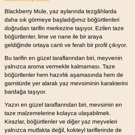
Blackberry Mule, yaz aylarında tezgâhlarda
daha sık görmeye başladığımız böğürtlenleri
doğrudan tarifin merkezine taşıyor. Ezilen taze
böğürtlenler, lime ve nane ile bir araya
geldiğinde ortaya canlı ve ferah bir profil çıkıyor.
Bu tarifin en güzel taraflarından biri, meyvenin
yalnızca aroma vermekle kalmaması. Taze
böğürtlenler hem hazırlık aşamasında hem de
garnitürde yer alarak yaz mevsiminin karakterini
bardağa taşıyor.
Yazın en güzel taraflarından biri, mevsimin en
taze malzemelerine kolayca ulaşabilmek.
Kirazlar, böğürtlenler ve diğer yaz meyveleri
yalnızca mutfakta değil, kokteyl tariflerinde de