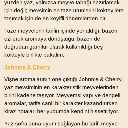
yüzden yaz, yalnızca meyve tabağı hazırlamak
için değil; mevsimin en taze ürünlerini kokteyllere
taşımak için de en keyifli dönemlerden biri.
Taze meyvelerin tarifin içinde yer aldığı, bazen
ezilerek aromaya dönüştüğü, bazen de
doğrudan garnitür olarak kullanıldığı beş
kokteyle birlikte bakalım.
Johnnie & Cherry
Vişne aromalarının öne çıktığı Johnnie & Cherry,
yaz mevsiminin en karakteristik meyvelerinden
birini kadehe taşıyor. Meyvemsi yapı ve dengeli
aromalar, tarife canlı bir karakter kazandırırken
kiraz notaları her yudumda kendini hissettiriyor.
Yaz sofralarına uyum sağlayan bu tarif, meyve