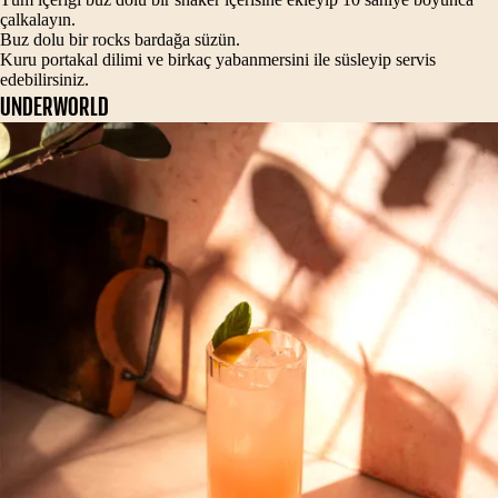
çalkalayın.
Buz dolu bir rocks bardağa süzün.
Kuru portakal dilimi ve birkaç yabanmersini ile süsleyip servis
edebilirsiniz.
UNDERWORLD