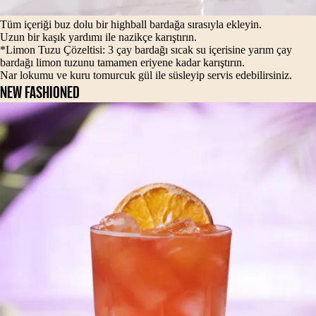
Tüm içeriği buz dolu bir highball bardağa sırasıyla ekleyin.
Uzun bir kaşık yardımı ile nazikçe karıştırın.
*Limon Tuzu Çözeltisi: 3 çay bardağı sıcak su içerisine yarım çay
bardağı limon tuzunu tamamen eriyene kadar karıştırın.
Nar lokumu ve kuru tomurcuk gül ile süsleyip servis edebilirsiniz.
NEW FASHIONED