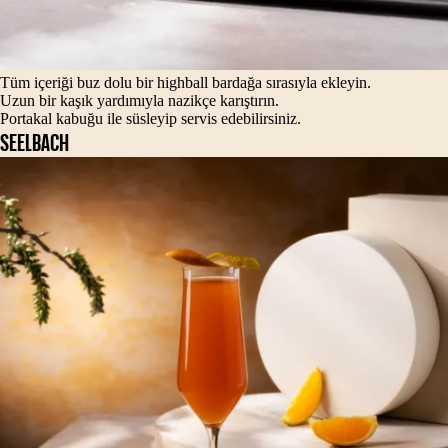
Tüm içeriği buz dolu bir highball bardağa sırasıyla ekleyin.
Uzun bir kaşık yardımıyla nazikçe karıştırın.
Portakal kabuğu ile süsleyip servis edebilirsiniz.
SEELBACH