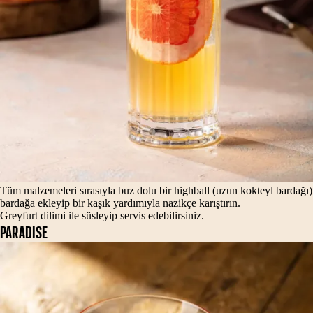
Tüm malzemeleri sırasıyla buz dolu bir highball (uzun kokteyl bardağı)
bardağa ekleyip bir kaşık yardımıyla nazikçe karıştırın.
Greyfurt dilimi ile süsleyip servis edebilirsiniz.
PARADISE