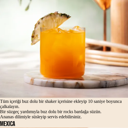
Tüm içeriği buz dolu bir shaker içerisine ekleyip 10 saniye boyunca
çalkalayın.
Bir süzgeç yardımıyla buz dolu bir rocks bardağa süzün.
Ananas dilimiyle süsleyip servis edebilirsiniz.
MEXICA