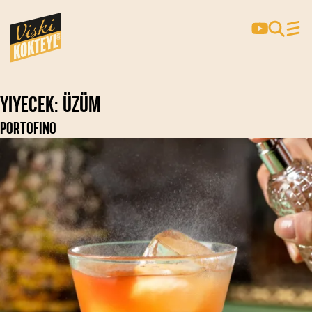
Yiyecek:
Üzüm
PORTOFINO