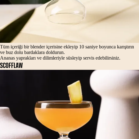
Tüm içeriği bir blender içerisine ekleyip 10 saniye boyunca karıştırın
ve buz dolu bardaklara doldurun.
Ananas yaprakları ve dilimleriyle süsleyip servis edebilirsiniz.
SCOFFLAW