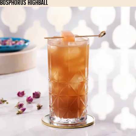
BOSPHORUS HIGHBALL