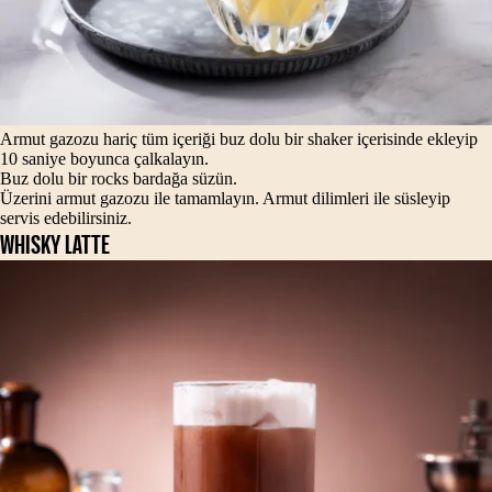
Armut gazozu hariç tüm içeriği buz dolu bir shaker içerisinde ekleyip
10 saniye boyunca çalkalayın.
Buz dolu bir rocks bardağa süzün.
Üzerini armut gazozu ile tamamlayın. Armut dilimleri ile süsleyip
servis edebilirsiniz.
WHISKY LATTE