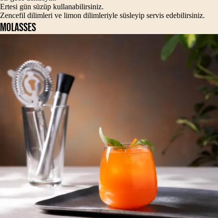
Ertesi gün süzüp kullanabilirsiniz.
Zencefil dilimleri ve limon dilimleriyle süsleyip servis edebilirsiniz.
MOLASSES