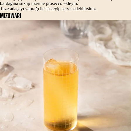
bardağına süzüp üzerine prosecco ekleyin.
Taze adaçayı yaprağı ile süsleyip servis edebilirsiniz.
MIZUWARI