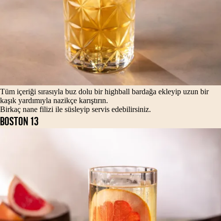
Tüm içeriği sırasıyla buz dolu bir highball bardağa ekleyip uzun bir
kaşık yardımıyla nazikçe karıştırın.
Birkaç nane filizi ile süsleyip servis edebilirsiniz.
BOSTON 13