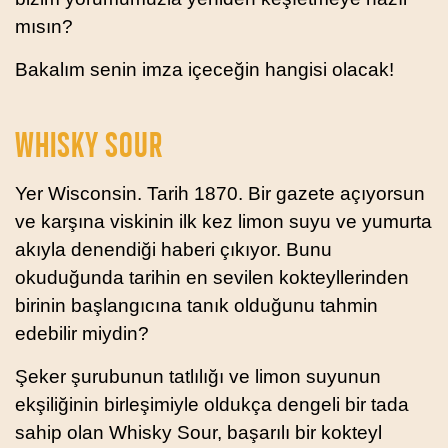
mısın?
Bakalım senin imza içeceğin hangisi olacak!
WHISKY SOUR
Yer Wisconsin. Tarih 1870. Bir gazete açıyorsun
ve karşına viskinin ilk kez limon suyu ve yumurta
akıyla denendiği haberi çıkıyor. Bunu
okuduğunda tarihin en sevilen kokteyllerinden
birinin başlangıcına tanık olduğunu tahmin
edebilir miydin?
Şeker şurubunun tatlılığı ve limon suyunun
ekşiliğinin birleşimiyle oldukça dengeli bir tada
sahip olan Whisky Sour, başarılı bir kokteyl