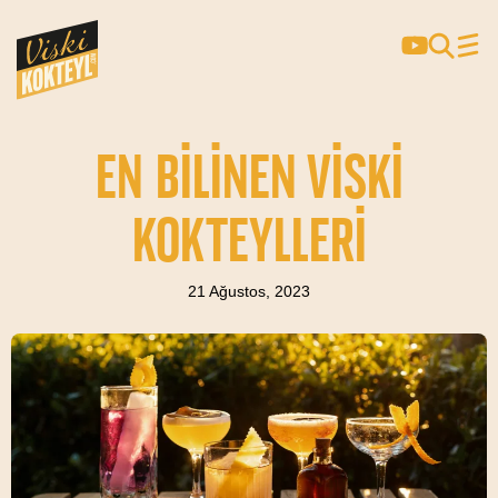
EN BİLİNEN VİSKİ
KOKTEYLLERİ
21 Ağustos, 2023