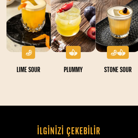
LIME SOUR
PLUMMY
STONE SOUR
İLGINIZI ÇEKEBILIR