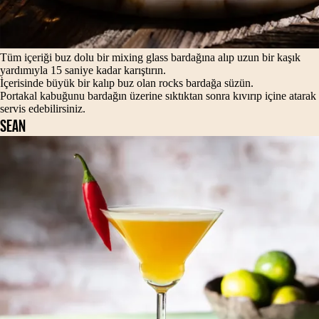
Tüm içeriği buz dolu bir mixing glass bardağına alıp uzun bir kaşık
yardımıyla 15 saniye kadar karıştırın.
İçerisinde büyük bir kalıp buz olan rocks bardağa süzün.
Portakal kabuğunu bardağın üzerine sıktıktan sonra kıvırıp içine atarak
servis edebilirsiniz.
SEAN