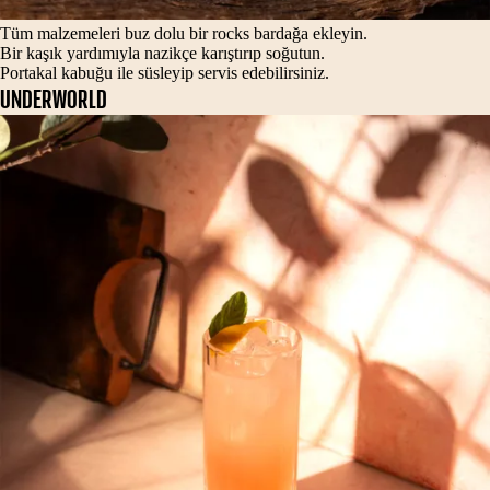
Tüm malzemeleri buz dolu bir rocks bardağa ekleyin.
Bir kaşık yardımıyla nazikçe karıştırıp soğutun.
Portakal kabuğu ile süsleyip servis edebilirsiniz.
UNDERWORLD