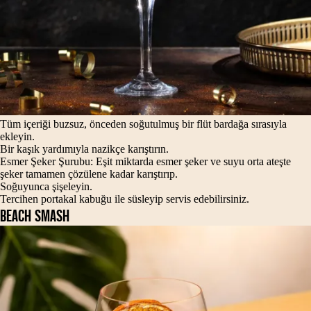
Tüm içeriği buzsuz, önceden soğutulmuş bir flüt bardağa sırasıyla
ekleyin.
Bir kaşık yardımıyla nazikçe karıştırın.
Esmer Şeker Şurubu: Eşit miktarda esmer şeker ve suyu orta ateşte
şeker tamamen çözülene kadar karıştırıp.
Soğuyunca şişeleyin.
Tercihen portakal kabuğu ile süsleyip servis edebilirsiniz.
BEACH SMASH