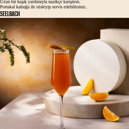
Uzun bir kaşık yardımıyla nazikçe karıştırın.
Portakal kabuğu ile süsleyip servis edebilirsiniz.
SEELBACH