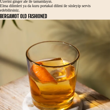
Üzerini ginger ale ile tamamlayın.
Elma dilimleri ya da kuru portakal dilimi ile süsleyip servis
edebilirsiniz.
BERGAMOT OLD FASHIONED