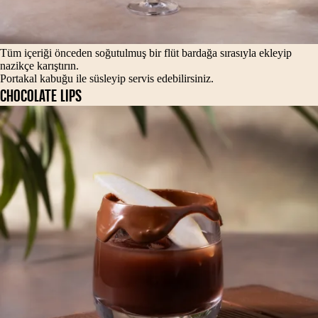
Tüm içeriği önceden soğutulmuş bir flüt bardağa sırasıyla ekleyip
nazikçe karıştırın.
Portakal kabuğu ile süsleyip servis edebilirsiniz.
CHOCOLATE LIPS