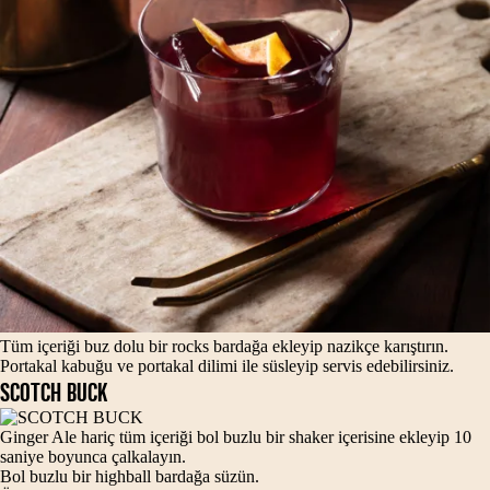
Tüm içeriği buz dolu bir rocks bardağa ekleyip nazikçe karıştırın.
Portakal kabuğu ve portakal dilimi ile süsleyip servis edebilirsiniz.
SCOTCH BUCK
Ginger Ale hariç tüm içeriği bol buzlu bir shaker içerisine ekleyip 10
saniye boyunca çalkalayın.
Bol buzlu bir highball bardağa süzün.