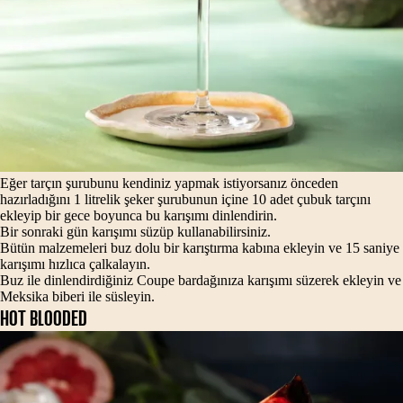
Eğer tarçın şurubunu kendiniz yapmak istiyorsanız önceden
hazırladığını 1 litrelik şeker şurubunun içine 10 adet çubuk tarçını
ekleyip bir gece boyunca bu karışımı dinlendirin.
Bir sonraki gün karışımı süzüp kullanabilirsiniz.
Bütün malzemeleri buz dolu bir karıştırma kabına ekleyin ve 15 saniye
karışımı hızlıca çalkalayın.
Buz ile dinlendirdiğiniz Coupe bardağınıza karışımı süzerek ekleyin ve
Meksika biberi ile süsleyin.
HOT BLOODED