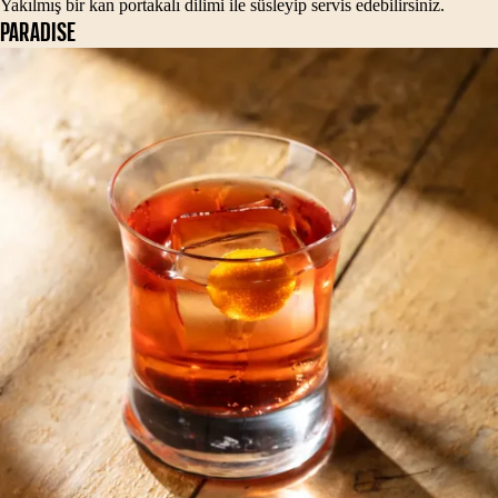
Yakılmış bir kan portakalı dilimi ile süsleyip servis edebilirsiniz.
PARADISE