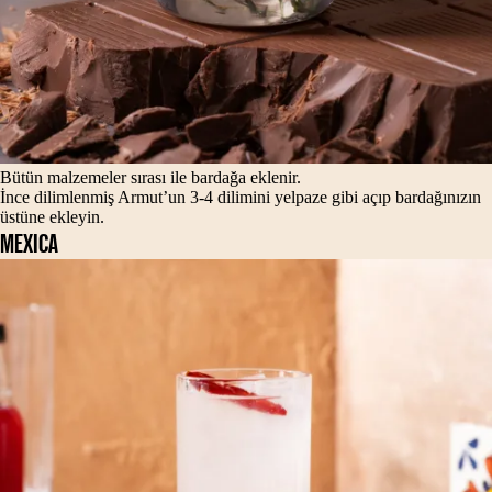
Bütün malzemeler sırası ile bardağa eklenir.
İnce dilimlenmiş Armut’un 3-4 dilimini yelpaze gibi açıp bardağınızın
üstüne ekleyin.
MEXICA