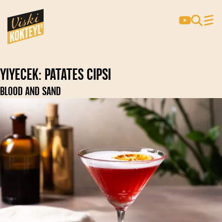
Yiyecek:
Patates Cipsi
BLOOD AND SAND