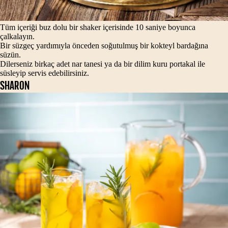
Tüm içeriği buz dolu bir shaker içerisinde 10 saniye boyunca
çalkalayın.
Bir süzgeç yardımıyla önceden soğutulmuş bir kokteyl bardağına
süzün.
Dilerseniz birkaç adet nar tanesi ya da bir dilim kuru portakal ile
süsleyip servis edebilirsiniz.
SHARON