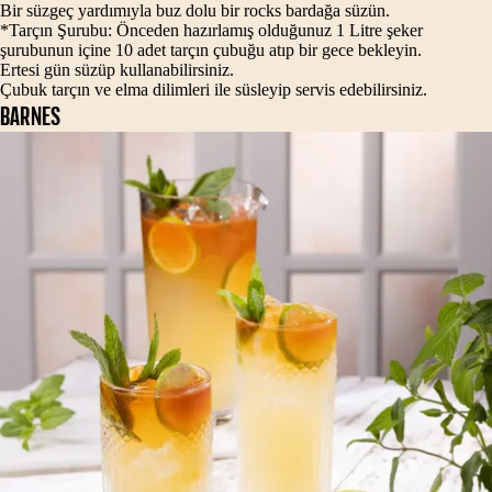
Bir süzgeç yardımıyla buz dolu bir rocks bardağa süzün.
*Tarçın Şurubu: Önceden hazırlamış olduğunuz 1 Litre şeker
şurubunun içine 10 adet tarçın çubuğu atıp bir gece bekleyin.
Ertesi gün süzüp kullanabilirsiniz.
Çubuk tarçın ve elma dilimleri ile süsleyip servis edebilirsiniz.
BARNES