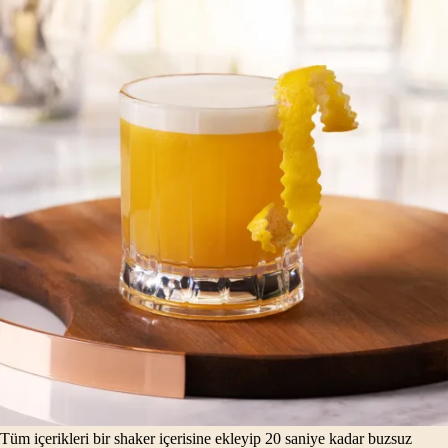
Tüm içerikleri bir shaker içerisine ekleyip 20 saniye kadar buzsuz