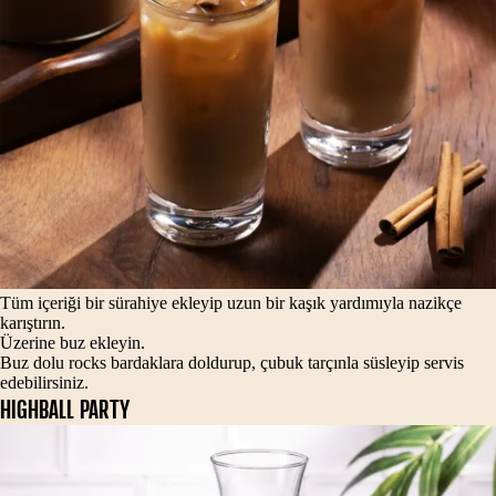
Tüm içeriği bir sürahiye ekleyip uzun bir kaşık yardımıyla nazikçe
karıştırın.
Üzerine buz ekleyin.
Buz dolu rocks bardaklara doldurup, çubuk tarçınla süsleyip servis
edebilirsiniz.
HIGHBALL PARTY