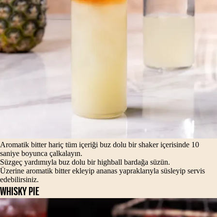
Aromatik bitter hariç tüm içeriği buz dolu bir shaker içerisinde 10
saniye boyunca çalkalayın.
Süzgeç yardımıyla buz dolu bir highball bardağa süzün.
Üzerine aromatik bitter ekleyip ananas yapraklarıyla süsleyip servis
edebilirsiniz.
WHISKY PIE