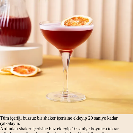
Tüm içeriği buzsuz bir shaker içerisine ekleyip 20 saniye kadar
çalkalayın.
Ardından shaker içerisine buz ekleyip 10 saniye boyunca tekrar