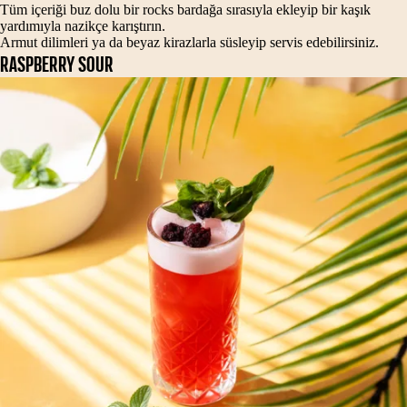
Tüm içeriği buz dolu bir rocks bardağa sırasıyla ekleyip bir kaşık
yardımıyla nazikçe karıştırın.
Armut dilimleri ya da beyaz kirazlarla süsleyip servis edebilirsiniz.
RASPBERRY SOUR