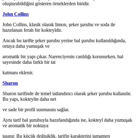
oluşturabildiğini gösteren örneklerden biridir.
John Collins
John Collins, klasik olarak limon, şeker şurubu ve soda ile
hazırlanan ferah bir kokteyldir.
Ancak bu tarifte şeker şurubu yerine bal şurubu kullanıldığında,
ortaya daha yumuşak ve
aromatik bir yapı çıkar. Narenciyenin canlılığı korunurken, bal
sayesinde daha farklı bir tat
katmanı eklenir.
Sharon
Sharon tarifinde de temel tatlandırıcı olarak şeker şurubu kullanılır.
Bu yapı, kokteylin daha net
ve sade bir profil sunmasını sağlar.
Aynı tarif bal şurubuyla hazırlandığında ise, kokteyl daha yumuşak
ve aromatik bir noktaya
taşınır. Bu küçük değişiklik, tarifin karakterini tamamen