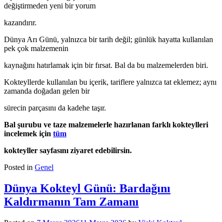
değiştirmeden yeni bir yorum
kazandırır.
Dünya Arı Günü, yalnızca bir tarih değil; günlük hayatta kullanılan
pek çok malzemenin
kaynağını hatırlamak için bir fırsat. Bal da bu malzemelerden biri.
Kokteyllerde kullanılan bu içerik, tariflere yalnızca tat eklemez; aynı
zamanda doğadan gelen bir
sürecin parçasını da kadehe taşır.
Bal şurubu ve taze malzemelerle hazırlanan farklı kokteylleri
incelemek için
tüm
kokteyller
sayfasını ziyaret edebilirsin.
Posted in
Genel
Dünya Kokteyl Günü: Bardağını
Kaldırmanın Tam Zamanı