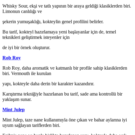
Whisky Sour, ekşi ve tatlı yapının bir araya geldiği klasiklerden biri.
Limonun canlılığı ve
şekerin yumuşaklığı, kokteylin genel profilini belirler.
Bu tarif, kokteyl hazırlamaya yeni başlayanlar için de, temel
teknikleri geliştirmek isteyenler için
de iyi bir örnek oluşturur.
Rob Roy
Rob Roy, daha aromatik ve katmanlı bir profile sahip klasiklerden
biri. Vermouth ile kurulan
yapı, kokteyle daha derin bir karakter kazandırır.
Karıştırma tekniğiyle hazırlanan bu tarif, sade ama kontrollü bir
yaklaşım sunar.
Mint Julep
Mint Julep, taze nane kullanımıyla öne çıkan ve bahar aylarına iyi
uyum sağlayan tariflerden biri.